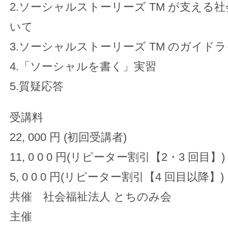
2.ソーシャルストーリーズ TM が支える
いて
3.ソーシャルストーリーズ TM のガイドライン
4.「ソーシャルを書く」実習
5.質疑応答
受講料
22, 000 円 (初回受講者)
11, 0 0 0 円(リピーター割引【2・3 回目】)
5, 0 0 0 円(リピーター割引【4 回目以降】)
共催 社会福祉法人 とちのみ会
主催