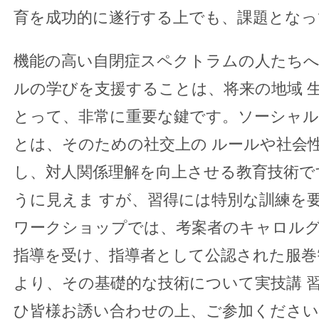
育を成功的に遂行する上でも、課題となっ
機能の高い自閉症スペクトラムの人たちへ
ルの学びを支援することは、将来の地域 
とって、非常に重要な鍵です。ソーシャル
とは、そのための社交上の ルールや社会
し、対人関係理解を向上させる教育技術で
うに見えま すが、習得には特別な訓練を
ワークショップでは、考案者のキャロルグ
指導を受け、指導者として公認された服巻
より、その基礎的な技術について実技講 
ひ皆様お誘い合わせの上、ご参加ください