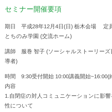
セミナー開催要項
期日 平成28年12月4日(日) 栃木会場 定員
とちのみ学園 (交流ホーム)
講師 服巻 智子 (ソーシャルストーリー
導者)
時間 9:30受付開始 10:00講義開始~16:00
内容
1.自閉症の対人コミュニケーションに影
性について