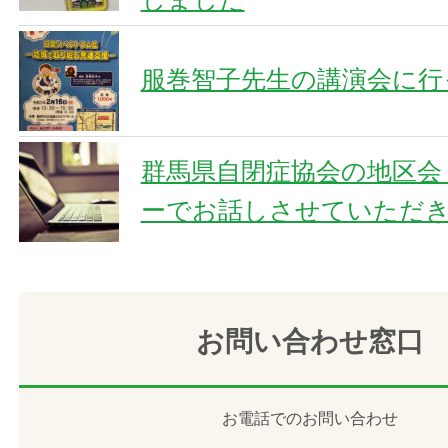
服巻智子先生の講演会に行
群馬県自閉症協会の地区会
ーでお話しさせていただ
お問い合わせ窓口
お電話でのお問い合わせ