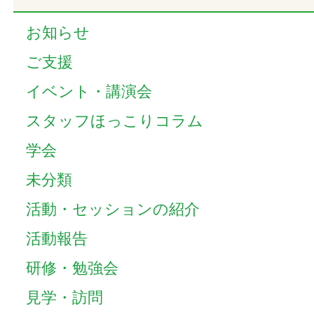
お知らせ
ご支援
イベント・講演会
スタッフほっこりコラム
学会
未分類
活動・セッションの紹介
活動報告
研修・勉強会
見学・訪問