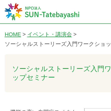
HOME
>
イベント・講演会
>
ソーシャルストーリーズ入門ワークショ
ソーシャルストーリーズ入門
ップセミナー