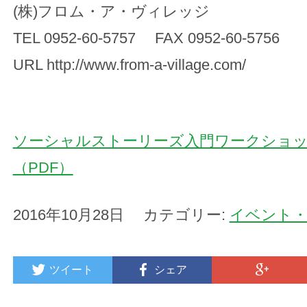
(株)フロム・ア・ヴィレッジ
TEL 0952-60-5757 FAX 0952-60-5756
URL http://www.from-a-village.com/
ソーシャルストーリーズ入門ワークショ
（PDF）
2016年10月28日 カテゴリー:
イベント・
ツイート
シェア