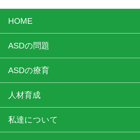
HOME
ASDの問題
ASDの療育
人材育成
私達について