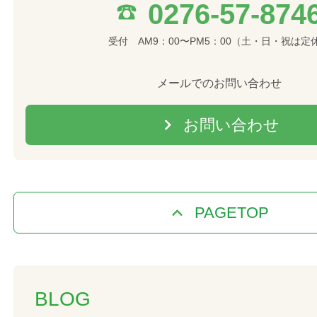
0276-57-874
受付 AM9：00〜PM5：00（土・日・祝は定
メールでのお問い合わせ
お問い合わせ
PAGETOP
BLOG