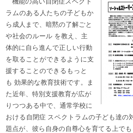
機能の高い自閉症スペクト
ラムのある人たちの子どもか
ら成人まで、暗黙の了解ごと
や社会のルール を教え、主
体的に自ら進んで正しい行動
を取ることができるように支
援することのできるもっと
も 効果的な教育技術です。ま
た近年、特別支援教育が広が
りつつある中で、通常学校に
おける自閉症 スペクトラムの子ども達の
題点が、彼ら自身の自尊心を育てる上でも