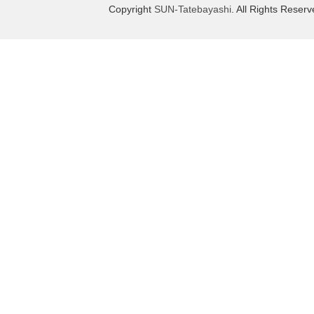
Copyright
SUN-Tatebayashi
. All Rights Reserv