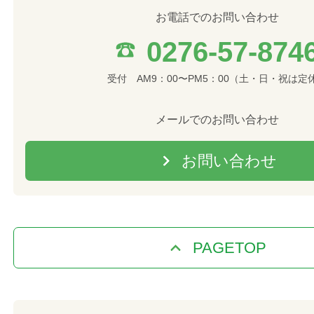
お電話でのお問い合わせ
0276-57-874
受付 AM9：00〜PM5：00（土・日・祝は定
メールでのお問い合わせ
お問い合わせ
PAGETOP