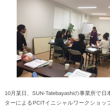
10月某日、SUN‐Tatebayashiの事業所で
ターによるPCITイニシャルワークショッ