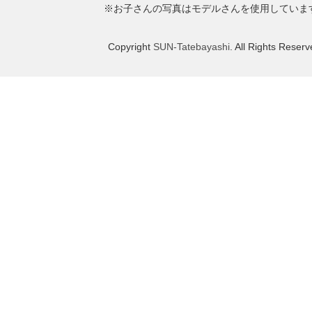
※お子さんの写真はモデルさんを使用していま
Copyright
SUN-Tatebayashi
. All Rights Reserv