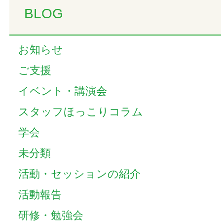
BLOG
お知らせ
ご支援
イベント・講演会
スタッフほっこりコラム
学会
未分類
活動・セッションの紹介
活動報告
研修・勉強会