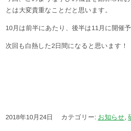
とは大変貴重なことだと思います。
10月は前半にあたり、後半は11月に開催
次回も白熱した2日間になると思います！
2018年10月24日 カテゴリー:
お知らせ
,