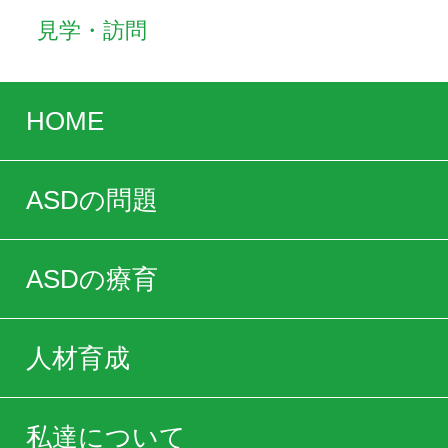
見学・訪問
HOME
ASDの問題
ASDの療育
人材育成
私達について