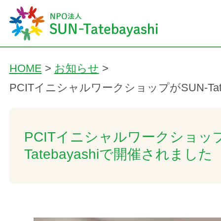
HOME
>
お知らせ
>
PCITイニシャルワークショップがSUN‐Tat
PCITイニシャルワークショップ
Tatebayashiで開催されました