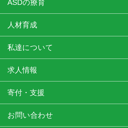
ASDの療育
人材育成
私達について
求人情報
寄付・支援
お問い合わせ