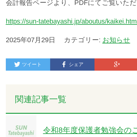
会計報告ページより、PDFにてご覧いた
https://sun-tatebayashi.jp/aboutus/kaikei.htm
2025年07月29日 カテゴリー:
お知らせ
ツイート
シェア
関連記事一覧
令和8年度保護者勉強会の