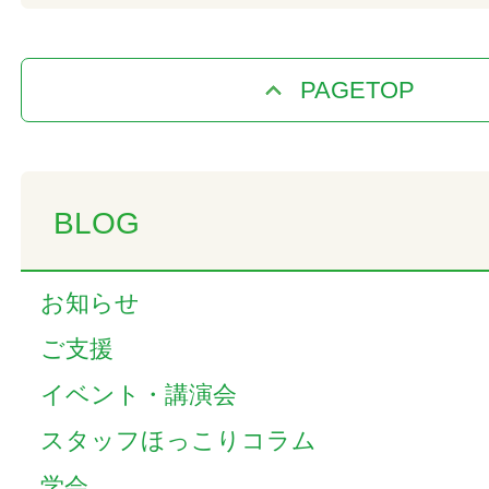
PAGETOP
BLOG
お知らせ
ご支援
イベント・講演会
スタッフほっこりコラム
学会