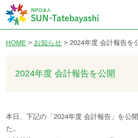
HOME
>
お知らせ
>
2024年度 会計報告を
2024年度 会計報告を公開
本日、下記の「2024年度 会計報告」を公
た。