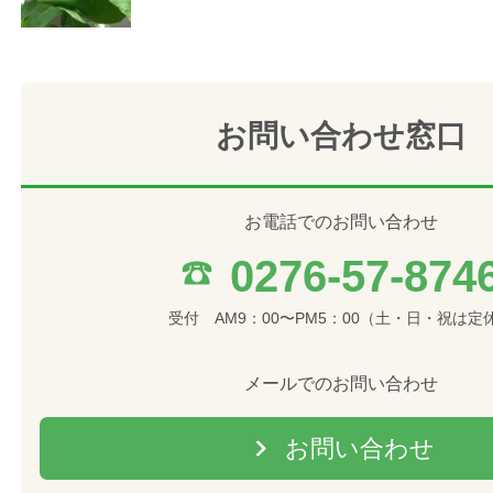
お問い合わせ窓口
お電話でのお問い合わせ
0276-57-874
受付 AM9：00〜PM5：00（土・日・祝は定
メールでのお問い合わせ
お問い合わせ