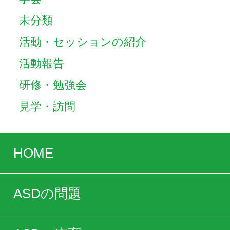
未分類
活動・セッションの紹介
活動報告
研修・勉強会
見学・訪問
HOME
ASDの問題