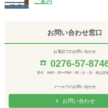
ご案内
お問い合わせ窓口
お電話でのお問い合わせ
0276-57-874
受付 AM9：00〜PM5：00（土・日・祝は定
メールでのお問い合わせ
お問い合わせ