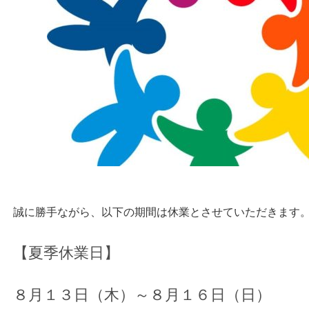
誠に勝手ながら、以下の期間は休業とさせていただきます
【夏季休業日】
８月１３日（木）～８月１６日（日）