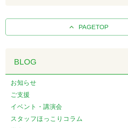
PAGETOP
BLOG
お知らせ
ご支援
イベント・講演会
スタッフほっこりコラム