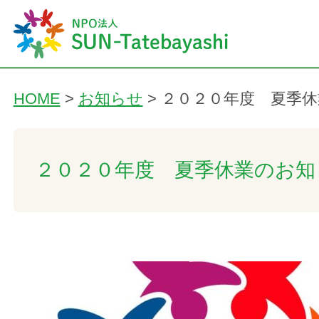
HOME
>
お知らせ
>
２０２０年度 夏季
２０２０年度 夏季休業のお知