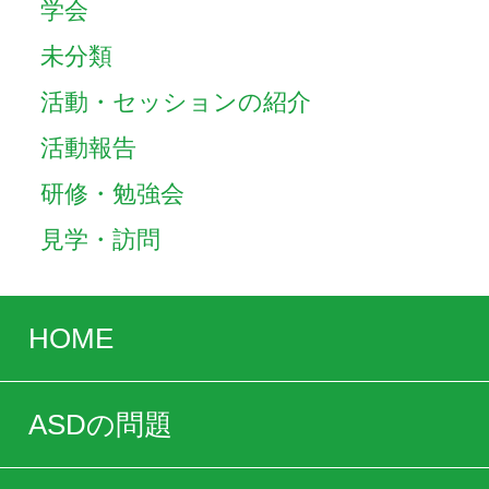
学会
未分類
活動・セッションの紹介
活動報告
研修・勉強会
見学・訪問
HOME
ASDの問題