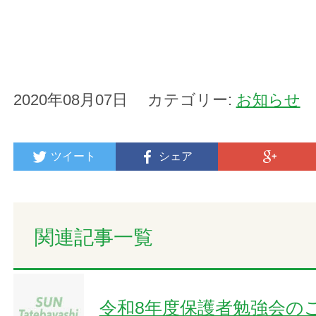
2020年08月07日 カテゴリー:
お知らせ
ツイート
シェア
関連記事一覧
令和8年度保護者勉強会の