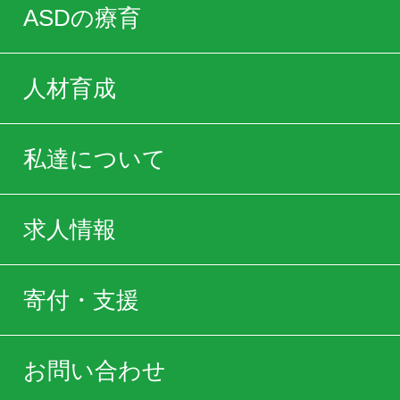
ASDの療育
人材育成
私達について
求人情報
寄付・支援
お問い合わせ